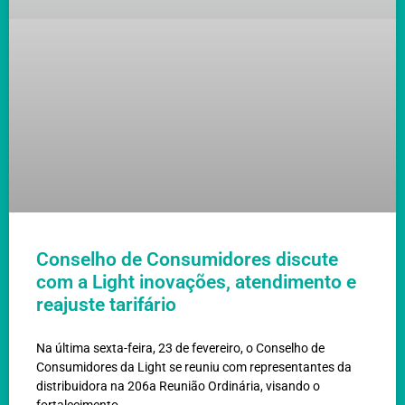
Conselho de Consumidores discute
com a Light inovações, atendimento e
reajuste tarifário
Na última sexta-feira, 23 de fevereiro, o Conselho de
Consumidores da Light se reuniu com representantes da
distribuidora na 206a Reunião Ordinária, visando o