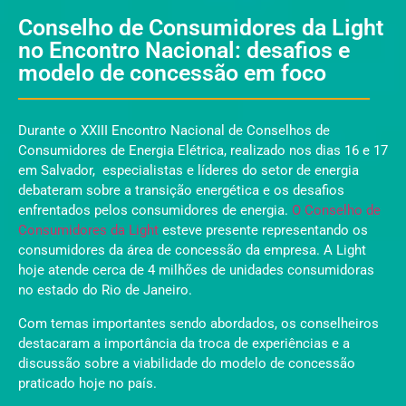
Conselho de Consumidores da Light
no Encontro Nacional: desafios e
modelo de concessão em foco
Durante o XXIII Encontro Nacional de Conselhos de
Consumidores de Energia Elétrica, realizado nos dias 16 e 17
em Salvador, especialistas e líderes do setor de energia
debateram sobre a transição energética e os desafios
enfrentados pelos consumidores de energia.
O Conselho de
Consumidores da Light
esteve presente representando os
consumidores da área de concessão da empresa. A Light
hoje atende cerca de 4 milhões de unidades consumidoras
no estado do Rio de Janeiro.
Com temas importantes sendo abordados, os conselheiros
destacaram a importância da troca de experiências e a
discussão sobre a viabilidade do modelo de concessão
praticado hoje no país.