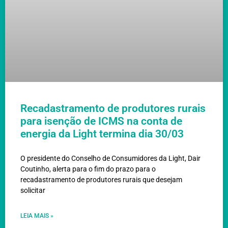
Recadastramento de produtores rurais
para isenção de ICMS na conta de
energia da Light termina dia 30/03
O presidente do Conselho de Consumidores da Light, Dair
Coutinho, alerta para o fim do prazo para o
recadastramento de produtores rurais que desejam
solicitar
LEIA MAIS »