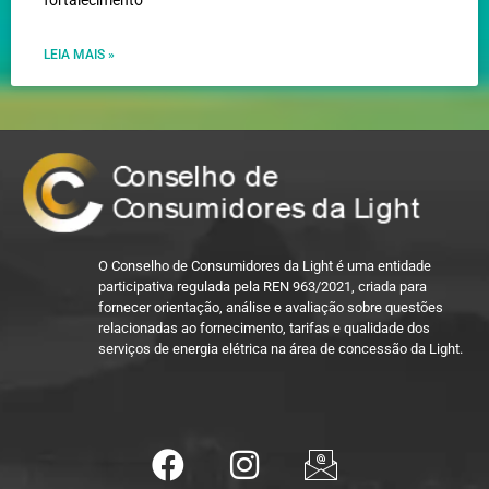
fortalecimento
LEIA MAIS »
O Conselho de Consumidores da Light é uma entidade
participativa regulada pela REN 963/2021, criada para
fornecer orientação, análise e avaliação sobre questões
relacionadas ao fornecimento, tarifas e qualidade dos
serviços de energia elétrica na área de concessão da Light.