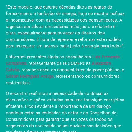
“Este modelo, que durante décadas ditou as regras do
fornecimento e tarifação de energia, hoje se mostra ineficaz
e incompatível com as necessidades dos consumidores. A
urgência em adotar um sistema mais justo e eficiente é
clara, especialmente para proteger os direitos dos
consumidores. É hora de repensar e reformar este modelo
para assegurar um acesso mais justo à energia para todos”.
Estiveram presentes ainda os conselheiros
Luis Fernando
Gonçalves
, representante da FECOMERCIO,
Alexandre
Galvão
, representando os consumidores do poder público, e
Gilson Rodrigues Araújo
, representando os consumidores
residenciais.
O encontro reafirmou a necessidade de continuar as
discussões e ações voltadas para uma transição energética
eficiente. Ficou evidente a importância de um diálogo
contínuo entre as entidades do setor e os Conselhos de
Consumidores para garantir que as vozes de todos os
segmentos da sociedade sejam ouvidas nas decisões que