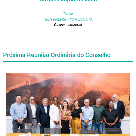
Titular
Representante - RIO INDÚSTRIA
Classe - Industríal
Próxima Reunião Ordinária do Conselho