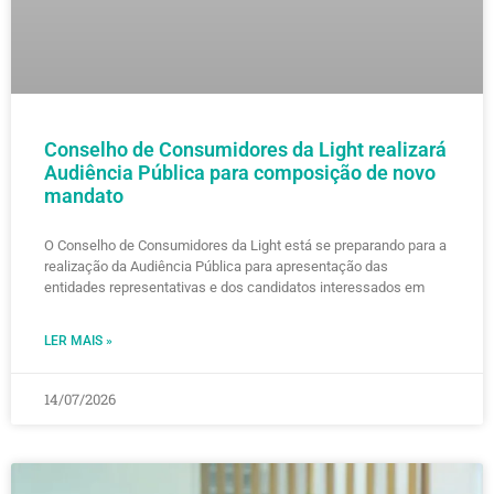
Conselho de Consumidores da Light realizará
Audiência Pública para composição de novo
mandato
O Conselho de Consumidores da Light está se preparando para a
realização da Audiência Pública para apresentação das
entidades representativas e dos candidatos interessados em
LER MAIS »
14/07/2026