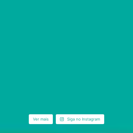
Ver mais
Siga no Instagram