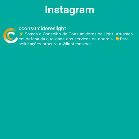
Instagram
cconsumidoreslight
⚡ Somos o Conselho de Consumidores da Light.
Atuamos
em defesa da qualidade dos serviços de energia.
👇Para
solicitações procure a @lightcomvoce