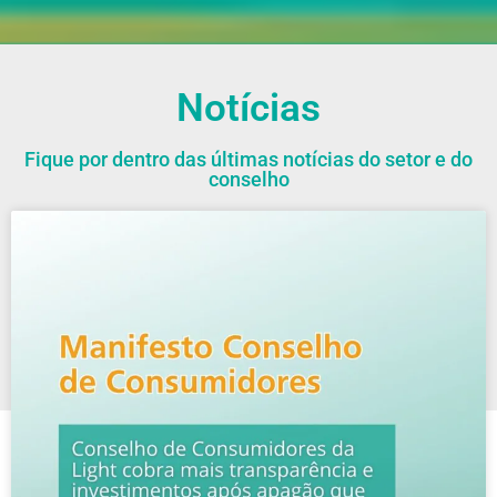
Notícias
Fique por dentro das últimas notícias do setor e do
conselho