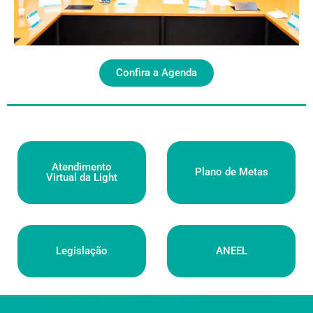
Confira a Agenda
Atendimento
Plano de Metas
Virtual da Light
Legislação
ANEEL