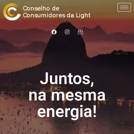
Juntos,
na mesma
energia!