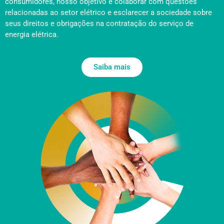
consumidores, nosso objetivo é colaborar com questões
relacionadas ao setor elétrico e esclarecer a sociedade sobre
seus direitos e obrigações na contratação do serviço de
energia elétrica.
Saiba mais