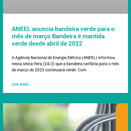
ANEEL anuncia bandeira verde para o
mês de março Bandeira é mantida
verde desde abril de 2022
A Agência Nacional de Energia Elétrica (ANEEL) informou
nesta sexta-feira (24/2) que a bandeira tarifária para o mês
de março de 2023 continuará verde. Com
LEIA MAIS »