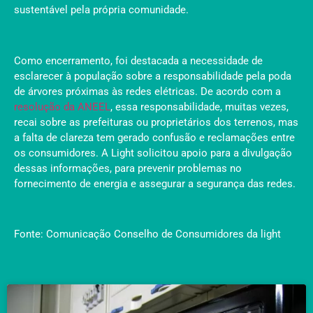
sustentável pela própria comunidade.
Como encerramento, foi destacada a necessidade de
esclarecer à população sobre a responsabilidade pela poda
de árvores próximas às redes elétricas. De acordo com a
resolução da ANEEL
, essa responsabilidade, muitas vezes,
recai sobre as prefeituras ou proprietários dos terrenos, mas
a falta de clareza tem gerado confusão e reclamações entre
os consumidores. A Light solicitou apoio para a divulgação
dessas informações, para prevenir problemas no
fornecimento de energia e assegurar a segurança das redes.
Fonte: Comunicação Conselho de Consumidores da light