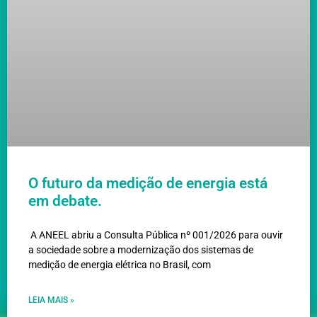
O futuro da medição de energia está
em debate.
A ANEEL abriu a Consulta Pública nº 001/2026 para ouvir
a sociedade sobre a modernização dos sistemas de
medição de energia elétrica no Brasil, com
LEIA MAIS »