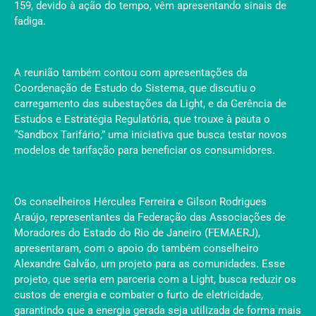
159, devido à ação do tempo, vêm apresentando sinais de
fadiga.
A reunião também contou com apresentações da
Coordenação de Estudo do Sistema, que discutiu o
carregamento das subestações da Light, e da Gerência de
Estudos e Estratégia Regulatória, que trouxe à pauta o
“Sandbox Tarifário,” uma iniciativa que busca testar novos
modelos de tarifação para beneficiar os consumidores.
Os conselheiros Hércules Ferreira e Gilson Rodrigues
Araújo, representantes da Federação das Associações de
Moradores do Estado do Rio de Janeiro (FEMAERJ),
apresentaram, com o apoio do também conselheiro
Alexandre Galvão, um projeto para as comunidades. Esse
projeto, que seria em parceria com a Light, busca reduzir os
custos de energia e combater o furto de eletricidade,
garantindo que a energia gerada seja utilizada de forma mais