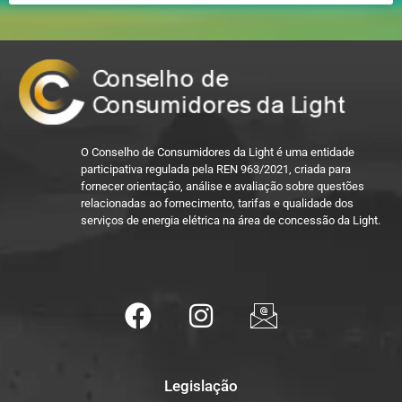
O Conselho de Consumidores da Light é uma entidade
participativa regulada pela REN 963/2021, criada para
fornecer orientação, análise e avaliação sobre questões
relacionadas ao fornecimento, tarifas e qualidade dos
serviços de energia elétrica na área de concessão da Light.
Legislação