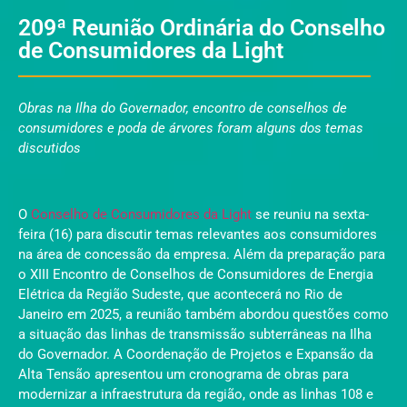
209ª Reunião Ordinária do Conselho
de Consumidores da Light
Obras na Ilha do Governador, encontro de conselhos de
consumidores e poda de árvores foram alguns dos temas
discutidos
O
Conselho de Consumidores da Light
se reuniu na sexta-
feira (16) para discutir temas relevantes aos consumidores
na área de concessão da empresa. Além da preparação para
o XIII Encontro de Conselhos de Consumidores de Energia
Elétrica da Região Sudeste, que acontecerá no Rio de
Janeiro em 2025, a reunião também abordou questões como
a situação das linhas de transmissão subterrâneas na Ilha
do Governador. A Coordenação de Projetos e Expansão da
Alta Tensão apresentou um cronograma de obras para
modernizar a infraestrutura da região, onde as linhas 108 e