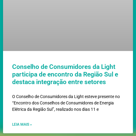
Conselho de Consumidores da Light
participa de encontro da Região Sul e
destaca integração entre setores
O Conselho de Consumidores da Light esteve presente no
“Encontro dos Conselhos de Consumidores de Energia
Elétrica da Região Sul”, realizado nos dias 11 e
LEIA MAIS »