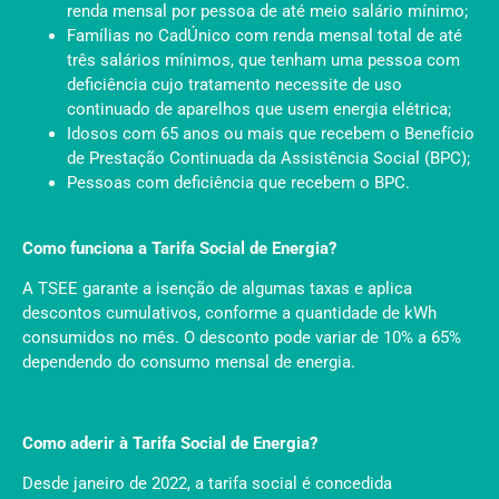
renda mensal por pessoa de até meio salário mínimo;
Famílias no CadÚnico com renda mensal total de até
três salários mínimos, que tenham uma pessoa com
deficiência cujo tratamento necessite de uso
continuado de aparelhos que usem energia elétrica;
Idosos com 65 anos ou mais que recebem o Benefício
de Prestação Continuada da Assistência Social (BPC);
Pessoas com deficiência que recebem o BPC.
Como funciona a Tarifa Social de Energia?
A TSEE garante a isenção de algumas taxas e aplica
descontos cumulativos, conforme a quantidade de kWh
consumidos no mês. O desconto pode variar de 10% a 65%
dependendo do consumo mensal de energia.
Como aderir à Tarifa Social de Energia?
Desde janeiro de 2022, a tarifa social é concedida