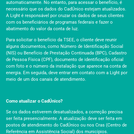
automaticamente. No entanto, para acessar o benefício, é
necessário que os dados do CadÚnico estejam atualizados.
A Light é responsável por cruzar os dados de seus clientes
com os beneficiários de programas federais e fazer o
abatimento do valor da conta de luz.
Para solicitar o benefício da TSEE, o cliente deve reunir
alguns documentos, como Número de Identificação Social
(NIS) ou Benefício de Prestação Continuada (BPC), Cadastro
de Pessoa Física (CPF), documento de identificação oficial
com foto e o número da instalação que aparece na conta de
energia. Em seguida, deve entrar em contato com a Light por
meio de um dos canais de atendimento.
Como atualizar o CadÚnico?
Se os dados estiverem desatualizados, a correção precisa
ser feita presencialmente. A atualização deve ser feita em
postos de atendimento do CadÚnico ou nos Cras (Centro de
Referência em Assistência Social) dos municípios.