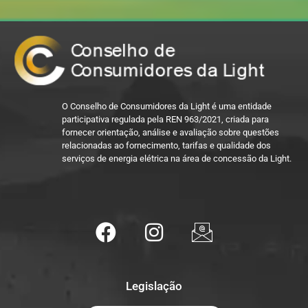
O Conselho de Consumidores da Light é uma entidade
participativa regulada pela REN 963/2021, criada para
fornecer orientação, análise e avaliação sobre questões
relacionadas ao fornecimento, tarifas e qualidade dos
serviços de energia elétrica na área de concessão da Light.
Legislação