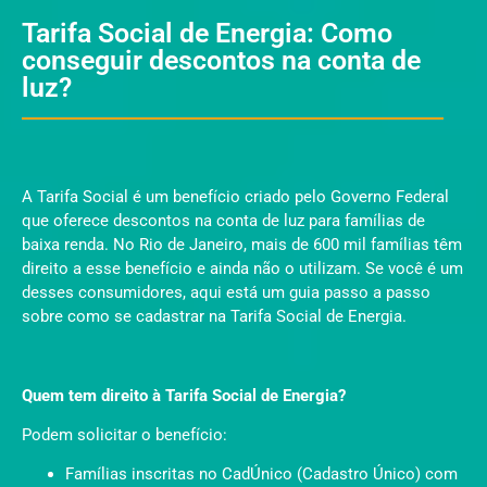
Tarifa Social de Energia: Como
conseguir descontos na conta de
luz?
A Tarifa Social é um benefício criado pelo Governo Federal
que oferece descontos na conta de luz para famílias de
baixa renda. No Rio de Janeiro, mais de 600 mil famílias têm
direito a esse benefício e ainda não o utilizam. Se você é um
desses consumidores, aqui está um guia passo a passo
sobre como se cadastrar na Tarifa Social de Energia.
Quem tem direito à Tarifa Social de Energia?
Podem solicitar o benefício:
Famílias inscritas no CadÚnico (Cadastro Único) com