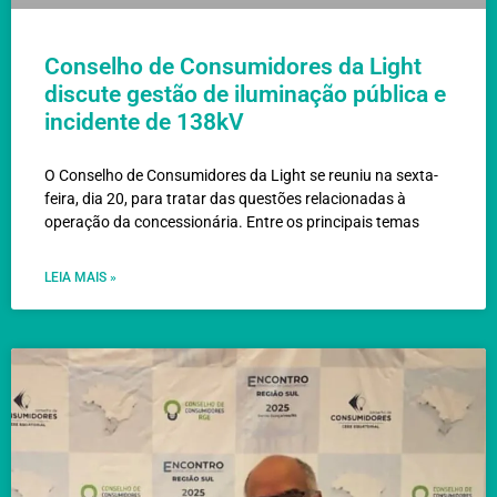
Conselho de Consumidores da Light
discute gestão de iluminação pública e
incidente de 138kV
O Conselho de Consumidores da Light se reuniu na sexta-
feira, dia 20, para tratar das questões relacionadas à
operação da concessionária. Entre os principais temas
LEIA MAIS »