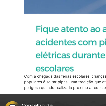
Com a chegada das férias escolares, crianças
populares é soltar pipas, uma tradição que a
perigosa quando realizada próximo a redes e