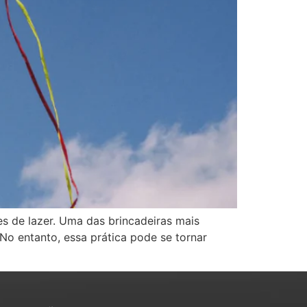
es de lazer. Uma das brincadeiras mais
No entanto, essa prática pode se tornar