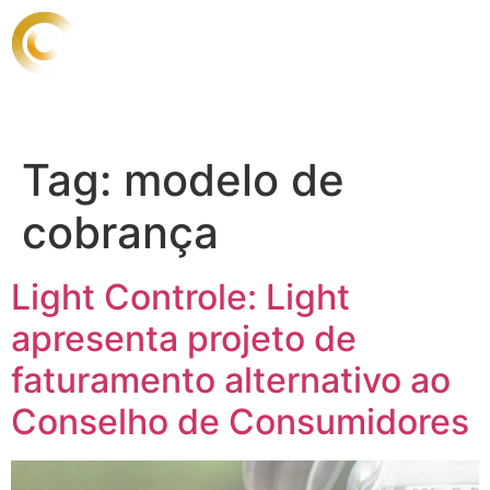
Tag:
modelo de
cobrança
Light Controle: Light
apresenta projeto de
faturamento alternativo ao
Conselho de Consumidores