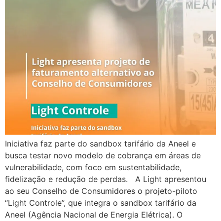
Iniciativa faz parte do sandbox tarifário da Aneel e
busca testar novo modelo de cobrança em áreas de
vulnerabilidade, com foco em sustentabilidade,
fidelização e redução de perdas. A Light apresentou
ao seu Conselho de Consumidores o projeto-piloto
“Light Controle”, que integra o sandbox tarifário da
Aneel (Agência Nacional de Energia Elétrica). O