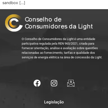
sandbox […]
O Conselho de Consumidores da Light é uma entidade
participativa regulada pela REN 963/2021, criada para
fornecer orientação, análise e avaliação sobre questões
relacionadas ao fornecimento, tarifas e qualidade dos
serviços de energia elétrica na área de concessão da Light.
Legislação