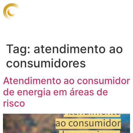
Tag:
atendimento ao
consumidores
Atendimento ao consumidor
de energia em áreas de
risco