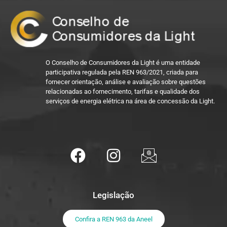
O Conselho de Consumidores da Light é uma entidade
participativa regulada pela REN 963/2021, criada para
fornecer orientação, análise e avaliação sobre questões
relacionadas ao fornecimento, tarifas e qualidade dos
serviços de energia elétrica na área de concessão da Light.
Legislação
Confira a REN 963 da Aneel