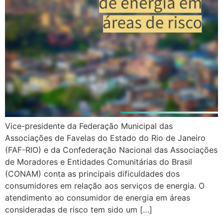
Vice-presidente da Federação Municipal das
Associações de Favelas do Estado do Rio de Janeiro
(FAF-RIO) e da Confederação Nacional das Associações
de Moradores e Entidades Comunitárias do Brasil
(CONAM) conta as principais dificuldades dos
consumidores em relação aos serviços de energia. O
atendimento ao consumidor de energia em áreas
consideradas de risco tem sido um […]