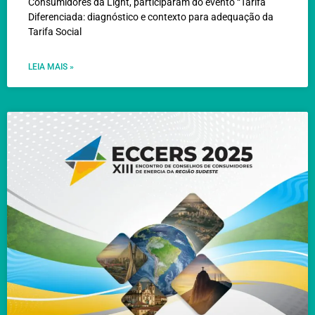
Consumidores da Light, participaram do evento “Tarifa
Diferenciada: diagnóstico e contexto para adequação da
Tarifa Social
LEIA MAIS »