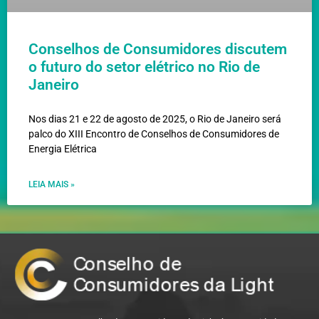
Conselhos de Consumidores discutem
o futuro do setor elétrico no Rio de
Janeiro
Nos dias 21 e 22 de agosto de 2025, o Rio de Janeiro será
palco do XIII Encontro de Conselhos de Consumidores de
Energia Elétrica
LEIA MAIS »