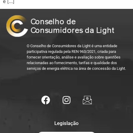
e […]
O Conselho de Consumidores da Light é uma entidade
participativa regulada pela REN 963/2021, criada para
fornecer orientação, análise e avaliação sobre questões
relacionadas ao fornecimento, tarifas e qualidade dos
serviços de energia elétrica na área de concessão da Light.
Legislação