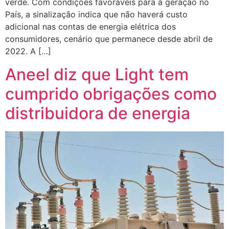
verde. Com condições favoráveis para a geração no
País, a sinalização indica que não haverá custo
adicional nas contas de energia elétrica dos
consumidores, cenário que permanece desde abril de
2022. A […]
Aneel diz que Light tem
cumprido obrigações como
distribuidora de energia