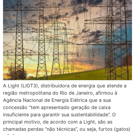
A Light (LIGT3), distribuidora de energia que atende a
região metropolitana do Rio de Janeiro, afirmou à
Agência Nacional de Energia Elétrica que a sua
concessão “tem apresentado geração de caixa
insuficiente para garantir sua sustentabilidade”. O
principal motivo, de acordo com a Light, são as
chamadas perdas “não técnicas”, ou seja, furtos (gatos)